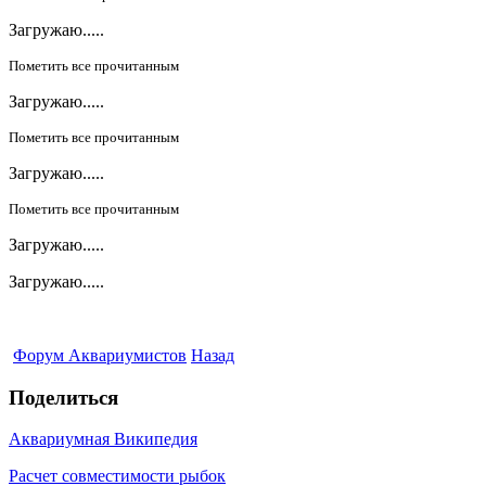
Загружаю.....
Пометить все прочитанным
Загружаю.....
Пометить все прочитанным
Загружаю.....
Пометить все прочитанным
Загружаю.....
Загружаю.....
Форум Аквариумистов
Назад
Поделиться
Аквариумная Википедия
Расчет совместимости рыбок