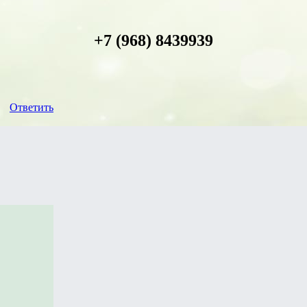
+7 (968) 8439939
Ответить