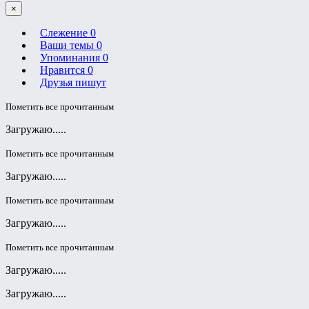
×
Слежение
0
Ваши темы
0
Упоминания
0
Нравится
0
Друзья пишут
Пометить все прочитанным
Загружаю.....
Пометить все прочитанным
Загружаю.....
Пометить все прочитанным
Загружаю.....
Пометить все прочитанным
Загружаю.....
Загружаю.....