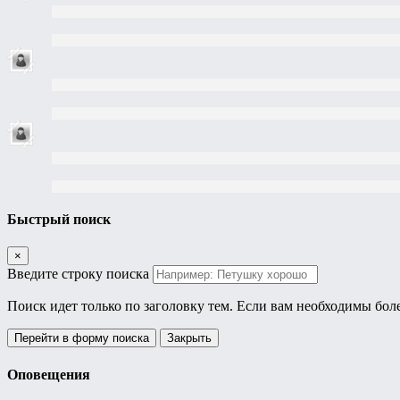
Быстрый поиск
×
Введите строку поиска
Поиск идет только по заголовку тем. Если вам необходимы бол
Перейти в форму поиска
Закрыть
Оповещения