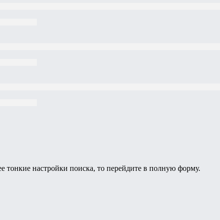
ее тонкие настройки поиска, то перейдите в полную форму.