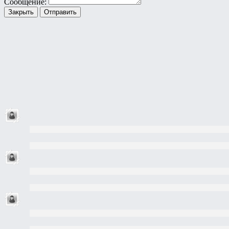
Сообщение:
Закрыть
Отправить