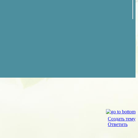
Создать тему
Ответить