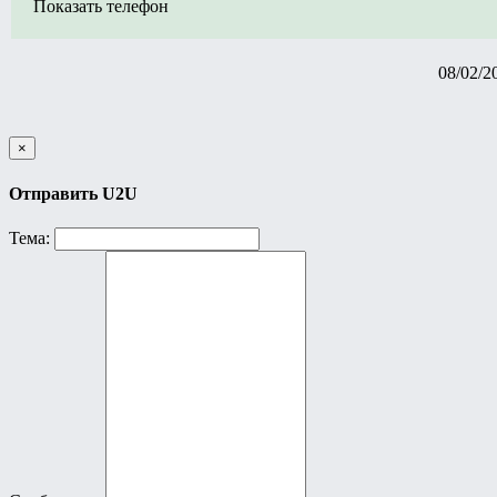
Показать телефон
08/02/2
×
Отправить U2U
Тема: