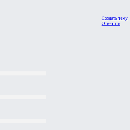
Создать тему
Ответить