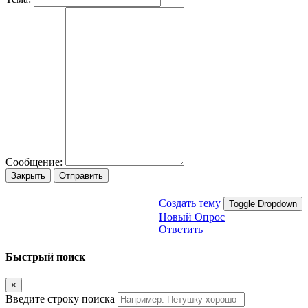
Сообщение:
Закрыть
Отправить
Создать тему
Toggle Dropdown
Новый Опрос
Ответить
Быстрый поиск
×
Введите строку поиска