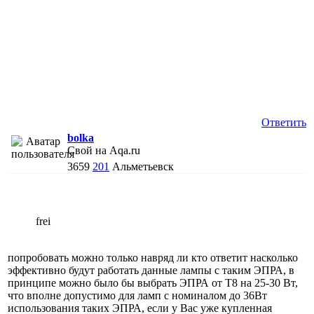
Ответить
bolka
Свой на Aqa.ru
3659
201
Альметьевск
frei
попробовать можно только навряд ли кто ответит насколько
эффективно будут работать данные лампы с таким ЭПРА, в
принципе можно было бы выбрать ЭПРА от Т8 на 25-30 Вт,
что вполне допустимо для ламп с номиналом до 36Вт
использования таких ЭПРА, если у Вас уже купленная