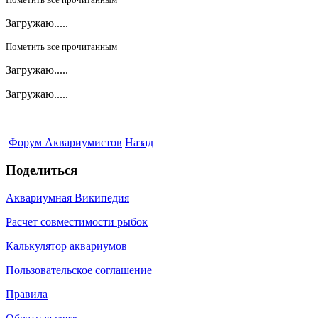
Загружаю.....
Пометить все прочитанным
Загружаю.....
Загружаю.....
Форум Аквариумистов
Назад
Поделиться
Аквариумная Википедия
Расчет совместимости рыбок
Калькулятор аквариумов
Пользовательское соглашение
Правила