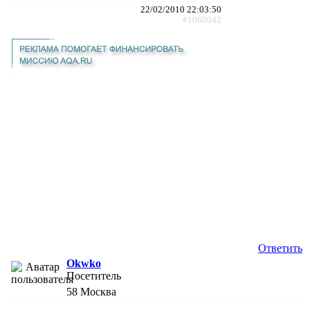
22/02/2010 22:03:50
#1060042
Ответить
Okwko
Посетитель
58
Москва