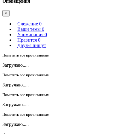
Оповещения
×
Слежение
0
Ваши темы
0
Упоминания
0
Нравится
0
Друзья пишут
Пометить все прочитанным
Загружаю.....
Пометить все прочитанным
Загружаю.....
Пометить все прочитанным
Загружаю.....
Пометить все прочитанным
Загружаю.....