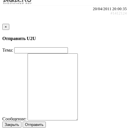
20/04/2011 20:00:35
#1412124
×
Отправить U2U
Тема:
Сообщение:
Закрыть
Отправить