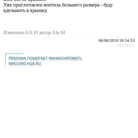
Уже приглотовлен вентиль большего размера - буду
вделывать в крышку.
Изменено 6.8.10 автор Ale-M
06/08/2010 19:54:53
#1188311