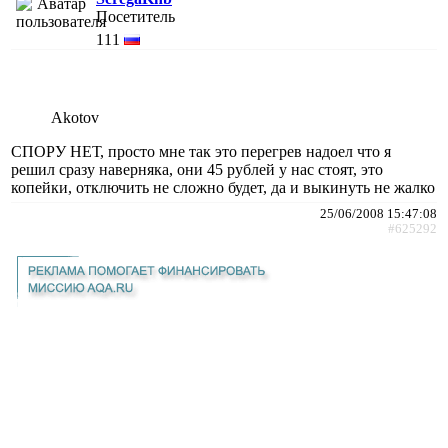
Посетитель
111
Akotov
СПОРУ НЕТ, просто мне так это перегрев надоел что я
решил сразу наверняка, они 45 рублей у нас стоят, это
копейки, отключить не сложно будет, да и выкинуть не жалко
25/06/2008 15:47:08
#625292