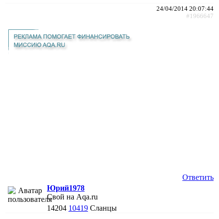
24/04/2014 20:07:44
#1966647
Ответить
Юрий1978
Свой на Aqa.ru
14204
10419
Сланцы