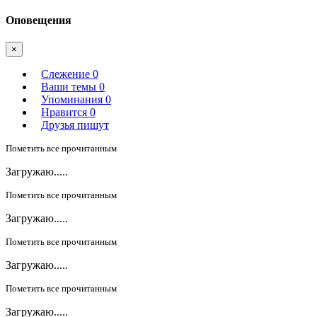
Оповещения
×
Слежение
0
Ваши темы
0
Упоминания
0
Нравится
0
Друзья пишут
Пометить все прочитанным
Загружаю.....
Пометить все прочитанным
Загружаю.....
Пометить все прочитанным
Загружаю.....
Пометить все прочитанным
Загружаю.....