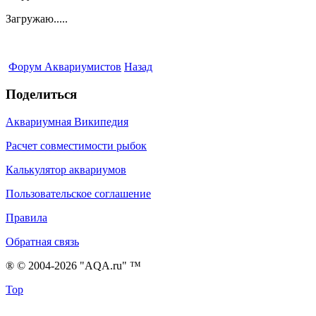
Загружаю.....
Форум Аквариумистов
Назад
Поделиться
Аквариумная Википедия
Расчет совместимости рыбок
Калькулятор аквариумов
Пользовательское соглашение
Правила
Обратная связь
® © 2004-2026 "AQA.ru" ™
Top