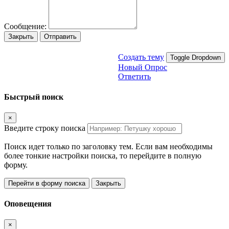
Сообщение:
Закрыть
Отправить
Создать тему
Toggle Dropdown
Новый Опрос
Ответить
Быстрый поиск
×
Введите строку поиска
Поиск идет только по заголовку тем. Если вам необходимы
более тонкие настройки поиска, то перейдите в полную
форму.
Перейти в форму поиска
Закрыть
Оповещения
×