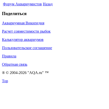
Форум Аквариумистов
Назад
Поделиться
Аквариумная Википедия
Расчет совместимости рыбок
Калькулятор аквариумов
Пользовательское соглашение
Правила
Обратная связь
® © 2004-2026 "AQA.ru" ™
Top