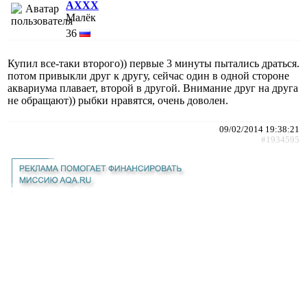
AXXX
Малёк
36
Купил все-таки второго)) первые 3 минуты пытались драться.
потом привыкли друг к другу, сейчас один в одной стороне
аквариума плавает, второй в другой. Внимание друг на друга
не обращают)) рыбки нравятся, очень доволен.
09/02/2014 19:38:21
#1934595