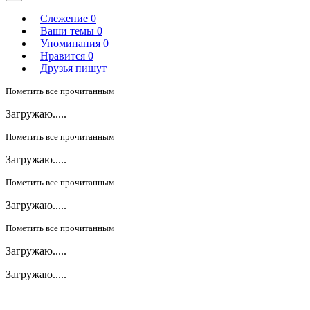
Слежение
0
Ваши темы
0
Упоминания
0
Нравится
0
Друзья пишут
Пометить все прочитанным
Загружаю.....
Пометить все прочитанным
Загружаю.....
Пометить все прочитанным
Загружаю.....
Пометить все прочитанным
Загружаю.....
Загружаю.....