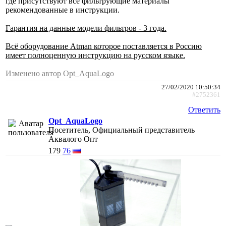
где присутствуют все фильтрующие материалы
рекомендованные в инструкции.
Гарантия на данные модели фильтров - 3 года.
Всё оборудование Atman которое поставляется в Россию
имеет полноценную инструкцию на русском языке.
Изменено автор Opt_AquaLogo
27/02/2020 10:50:34
#2752361
Ответить
Opt_AquaLogo
Посетитель, Официальный представитель
Аквалого Опт
179
76