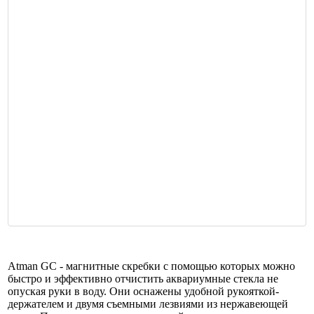
Atman GC - магнитные скребки с помощью которых можно
быстро и эффективно отчистить аквариумные стекла не
опуская руки в воду. Они оснажены удобной рукояткой-
держателем и двумя съемными лезвиями из нержавеющей