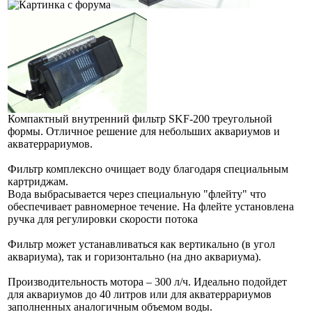
Компактный внутренний фильтр SKF-200 треугольной
формы. Отличное решение для небольших аквариумов и
акватеррариумов.
Фильтр комплексно очищает воду благодаря специальным
картриджам.
Вода выбрасывается через специальную "флейту" что
обеспечивает равномерное течение. На флейте установлена
ручка для регулировки скорости потока
Фильтр может устанавливаться как вертикально (в угол
аквариума), так и горизонтально (на дно аквариума).
Производительность мотора – 300 л/ч. Идеально подойдет
для аквариумов до 40 литров или для акватеррариумов
заполненных аналогичным объемом воды.