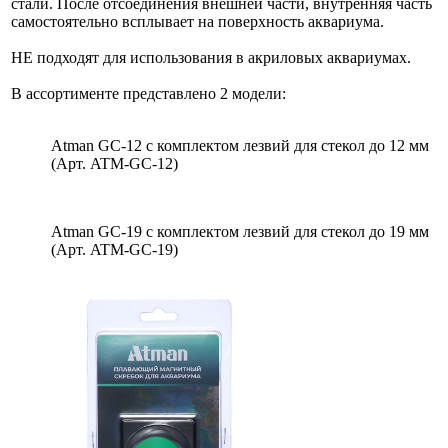
стали. После отсоединения внешней части, внутренняя часть
самостоятельно всплывает на поверхность аквариума.
НЕ подходят для использования в акриловых аквариумах.
В ассортименте представлено 2 модели:
Atman GC-12 с комплектом лезвий для стекол до 12 мм
(Арт. ATM-GC-12)
Atman GC-19 с комплектом лезвий для стекол до 19 мм
(Арт. ATM-GC-19)