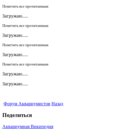
Пометить все прочитанным
Загружаю.....
Пометить все прочитанным
Загружаю.....
Пометить все прочитанным
Загружаю.....
Пометить все прочитанным
Загружаю.....
Загружаю.....
Форум Аквариумистов
Назад
Поделиться
Аквариумная Википедия