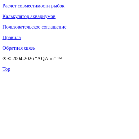
Расчет совместимости рыбок
Калькулятор аквариумов
Пользовательское соглашение
Правила
Обратная связь
® © 2004-2026 "AQA.ru" ™
Top