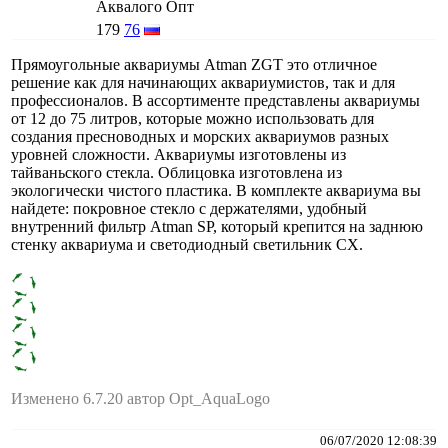
Аквалого Опт
179
76
Прямоугольные аквариумы Atman ZGT это отличное
решение как для начинающих аквариумистов, так и для
профессионалов. В ассортименте представлены аквариумы
от 12 до 75 литров, которые можно использовать для
создания пресноводных и морских аквариумов разных
уровней сложности. Аквариумы изготовлены из
тайваньского стекла. Облицовка изготовлена из
экологически чистого пластика. В комплекте аквариума вы
найдете: покровное стекло с держателями, удобный
внутренний фильтр Atman SP, который крепится на заднюю
стенку аквариума и светодиодный светильник CX.
Изменено 6.7.20 автор Opt_AquaLogo
06/07/2020 12:08:39