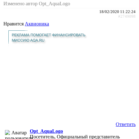
Изменено автор Opt_AquaLogo
18/02/2020 11:22:24
#2749098
Нравится
Аквионика
Ответить
Opt_AquaLogo
Посетитель, Официальный представитель