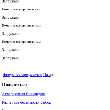
Загружаю.....
Пометить все прочитанным
Загружаю.....
Пометить все прочитанным
Загружаю.....
Пометить все прочитанным
Загружаю.....
Загружаю.....
Форум Аквариумистов
Назад
Поделиться
Аквариумная Википедия
Расчет совместимости рыбок