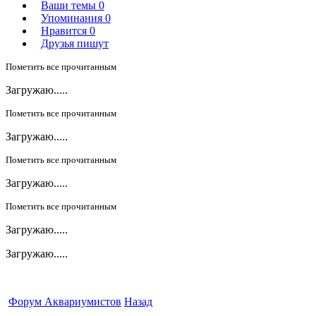
Ваши темы
0
Упоминания
0
Нравится
0
Друзья пишут
Пометить все прочитанным
Загружаю.....
Пометить все прочитанным
Загружаю.....
Пометить все прочитанным
Загружаю.....
Пометить все прочитанным
Загружаю.....
Загружаю.....
Форум Аквариумистов
Назад