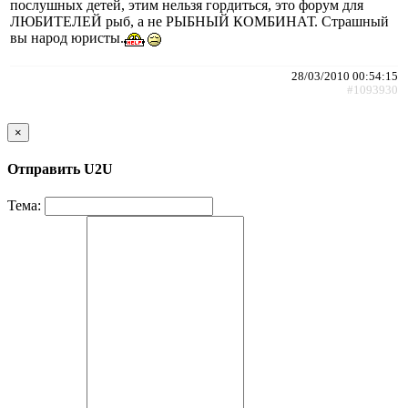
послушных детей, этим нельзя гордиться, это форум для
ЛЮБИТЕЛЕЙ рыб, а не РЫБНЫЙ КОМБИНАТ. Страшный
вы народ юристы.
28/03/2010 00:54:15
#1093930
×
Отправить U2U
Тема: