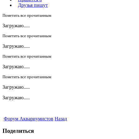
Друзья пишут
Пометить все прочитанным
Загружаю.....
Пометить все прочитанным
Загружаю.....
Пометить все прочитанным
Загружаю.....
Пометить все прочитанным
Загружаю.....
Загружаю.....
Форум Аквариумистов
Назад
Поделиться