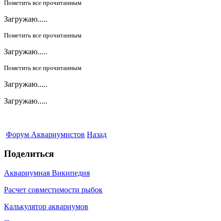
Пометить все прочитанным
Загружаю.....
Пометить все прочитанным
Загружаю.....
Пометить все прочитанным
Загружаю.....
Загружаю.....
Форум Аквариумистов
Назад
Поделиться
Аквариумная Википедия
Расчет совместимости рыбок
Калькулятор аквариумов