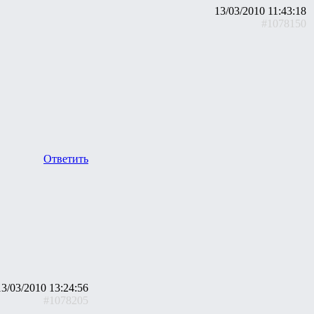
13/03/2010 11:43:18
#1078150
Ответить
13/03/2010 13:24:56
#1078205