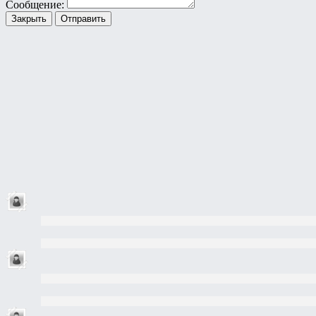
Сообщение:
Закрыть
Отправить