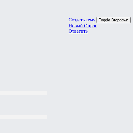
Создать тему
Toggle Dropdown
Новый Опрос
Ответить