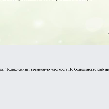
ды?Только снизит временную жесткость.Но большинство рыб пр