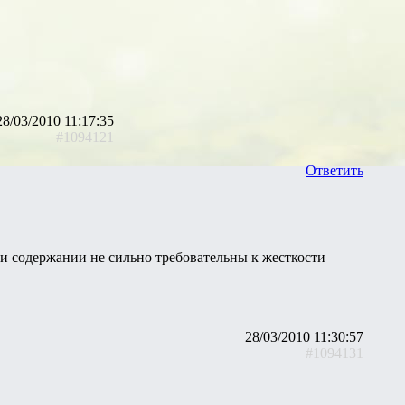
28/03/2010 11:17:35
#1094121
Ответить
и содержании не сильно требовательны к жесткости
28/03/2010 11:30:57
#1094131