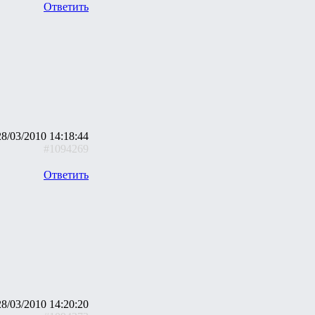
Ответить
28/03/2010 14:18:44
#1094269
Ответить
28/03/2010 14:20:20