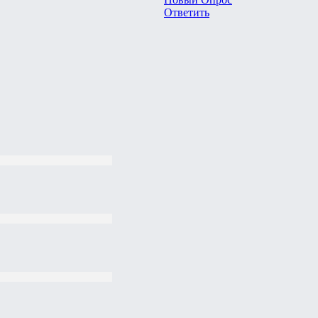
Ответить