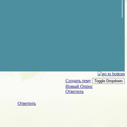
Создать тему
Toggle Dropdown
Новый Опрос
Ответить
Ответить