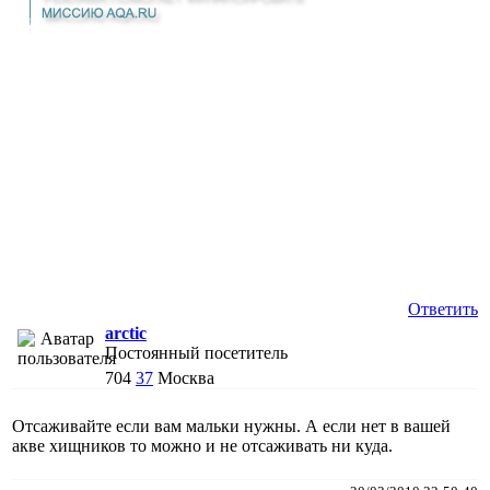
Ответить
arctic
Постоянный посетитель
704
37
Москва
Отсаживайте если вам мальки нужны. А если нет в вашей
акве хищников то можно и не отсаживать ни куда.