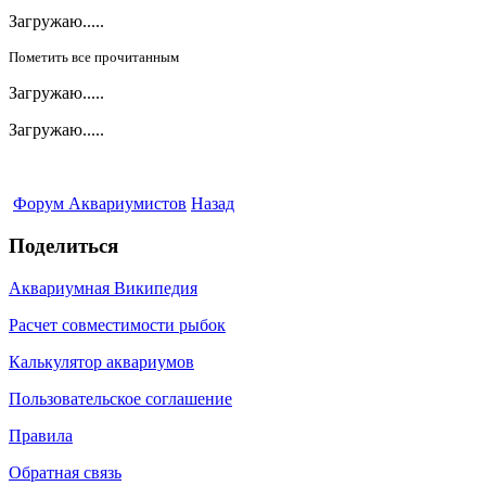
Загружаю.....
Пометить все прочитанным
Загружаю.....
Загружаю.....
Форум Аквариумистов
Назад
Поделиться
Аквариумная Википедия
Расчет совместимости рыбок
Калькулятор аквариумов
Пользовательское соглашение
Правила
Обратная связь