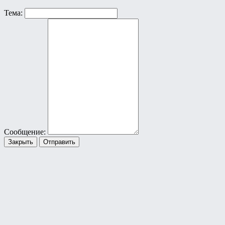
Тема:
Сообщение:
Закрыть
Отправить