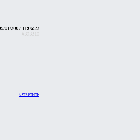
05/01/2007 11:06:22
#393310
Ответить