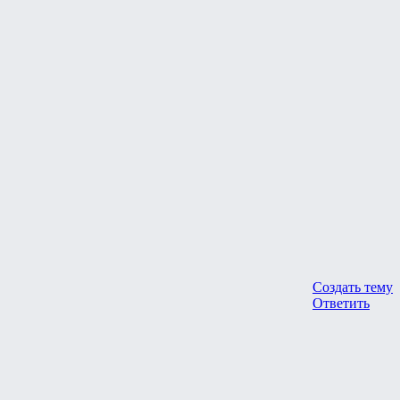
Создать тему
Ответить