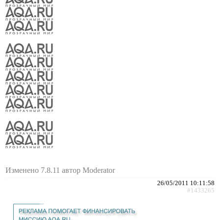
Изменено 7.8.11 автор Moderator
26/05/2011 10:11:58
#1433265