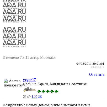
Изменено 7.8.11 автор Moderator
04/08/2011 20:21:01
#1462479
Ответить
yegor17
Свой на Aqa.ru, Кандидат в Советники
2149
149
Поздравляю с новым домом, рыбы вымахают в нем в