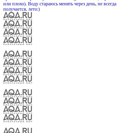
или плохо). Воду стараюсь менять через день, не всегда
получается, лето:)