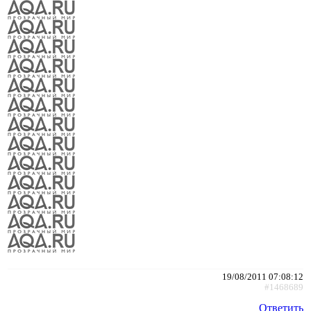
19/08/2011 07:08:12
#1468689
Ответить