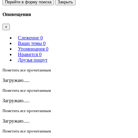
Перейти в форму поиска
Закрыть
Оповещения
×
Слежение
0
Ваши темы
0
Упоминания
0
Нравится
0
Друзья пишут
Пометить все прочитанным
Загружаю.....
Пометить все прочитанным
Загружаю.....
Пометить все прочитанным
Загружаю.....
Пометить все прочитанным