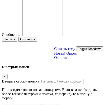
Сообщение:
Закрыть
Отправить
Создать тему
Toggle Dropdown
Новый Опрос
Ответить
Быстрый поиск
×
Введите строку поиска
Поиск идет только по заголовку тем. Если вам необходимы
более тонкие настройки поиска, то перейдите в полную
форму.