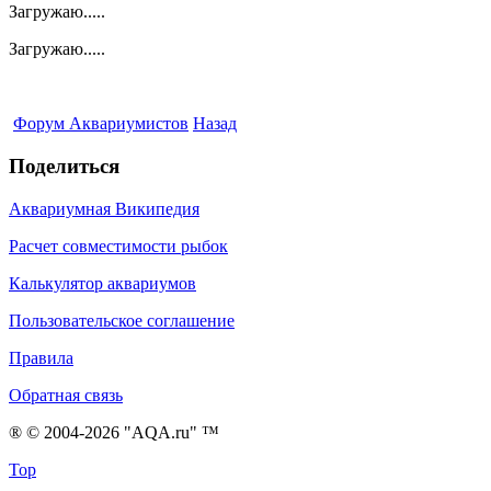
Загружаю.....
Загружаю.....
Форум Аквариумистов
Назад
Поделиться
Аквариумная Википедия
Расчет совместимости рыбок
Калькулятор аквариумов
Пользовательское соглашение
Правила
Обратная связь
® © 2004-2026 "AQA.ru" ™
Top