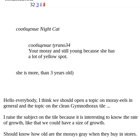
32
3
сообщение Night Cat
сообщение tyrano34
Your moray and still young because she has
a lot of yellow spot.
she is more, than 3 years old)
Hello everybody, I think we should open a topic on moray-eels in
general and the topic on the clean Gymnothorax tile ...
I raise the subject on the tile because it is interesting to know the rate
of growth, like that we could have a size of growth.
Should know how old are the morays gray when they buy in stores.