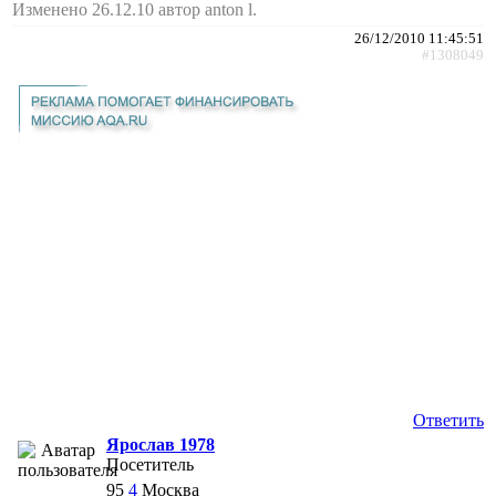
Изменено 26.12.10 автор anton l.
26/12/2010 11:45:51
#1308049
Ответить
Ярослав 1978
Посетитель
95
4
Москва