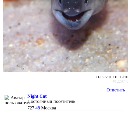
21/09/2010 10:19:0
#122074
Ответить
Night Cat
Постоянный посетитель
727
48
Москва