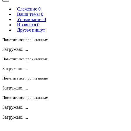
Слежение
0
Ваши темы
0
Упоминания
0
Нравится
0
Друзья пишут
Пометить все прочитанным
Загружаю.....
Пометить все прочитанным
Загружаю.....
Пометить все прочитанным
Загружаю.....
Пометить все прочитанным
Загружаю.....
Загружаю.....