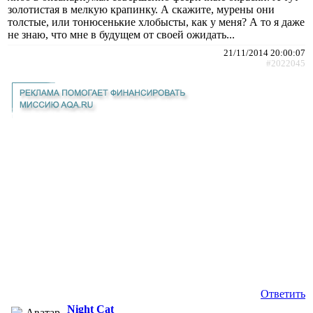
золотистая в мелкую крапинку. А скажите, мурены они
толстые, или тонюсенькие хлобысты, как у меня? А то я даже
не знаю, что мне в будущем от своей ожидать...
21/11/2014 20:00:07
#2022045
Ответить
Night Cat