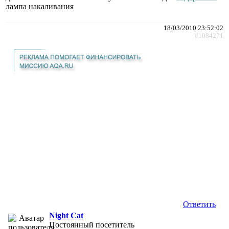
лампа накаливания
18/03/2010 23:52:02
#1084271
Ответить
Night Cat
Постоянный посетитель