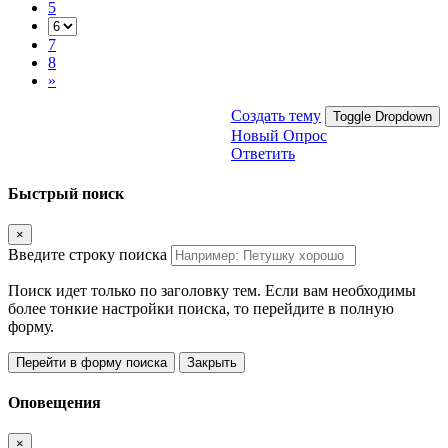
5
7
8
»
Создать тему
Toggle Dropdown
Новый Опрос
Ответить
Быстрый поиск
×
Введите строку поиска
Поиск идет только по заголовку тем. Если вам необходимы
более тонкие настройки поиска, то перейдите в полную
форму.
Перейти в форму поиска
Закрыть
Оповещения
×