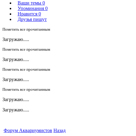
Ваши темы
0
Упоминания
0
Нравится
0
Друзья пишут
Пометить все прочитанным
Загружаю.....
Пометить все прочитанным
Загружаю.....
Пометить все прочитанным
Загружаю.....
Пометить все прочитанным
Загружаю.....
Загружаю.....
Форум Аквариумистов
Назад