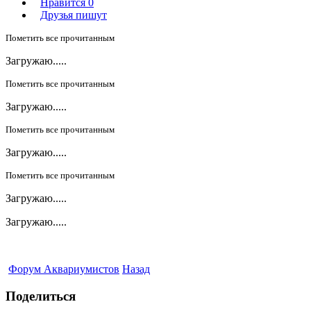
Нравится
0
Друзья пишут
Пометить все прочитанным
Загружаю.....
Пометить все прочитанным
Загружаю.....
Пометить все прочитанным
Загружаю.....
Пометить все прочитанным
Загружаю.....
Загружаю.....
Форум Аквариумистов
Назад
Поделиться