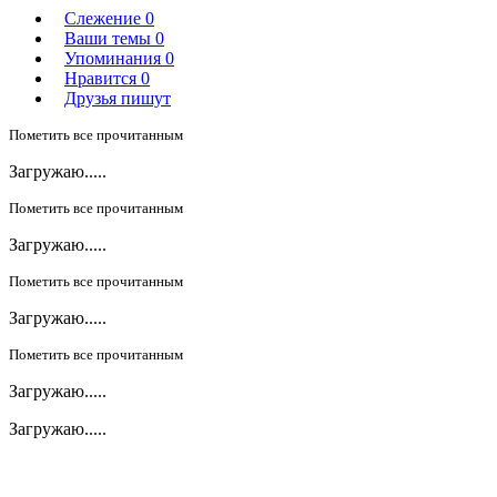
Слежение
0
Ваши темы
0
Упоминания
0
Нравится
0
Друзья пишут
Пометить все прочитанным
Загружаю.....
Пометить все прочитанным
Загружаю.....
Пометить все прочитанным
Загружаю.....
Пометить все прочитанным
Загружаю.....
Загружаю.....