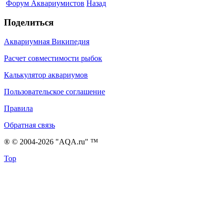
Форум Аквариумистов
Назад
Поделиться
Аквариумная Википедия
Расчет совместимости рыбок
Калькулятор аквариумов
Пользовательское соглашение
Правила
Обратная связь
® © 2004-2026 "AQA.ru" ™
Top