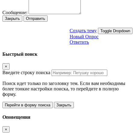
Сообщение:
Закрыть
Отправить
Создать тему
Toggle Dropdown
Новый Опрос
Ответить
Быстрый поиск
×
Введите строку поиска
Поиск идет только по заголовку тем. Если вам необходимы
более тонкие настройки поиска, то перейдите в полную
форму.
Перейти в форму поиска
Закрыть
Оповещения
×