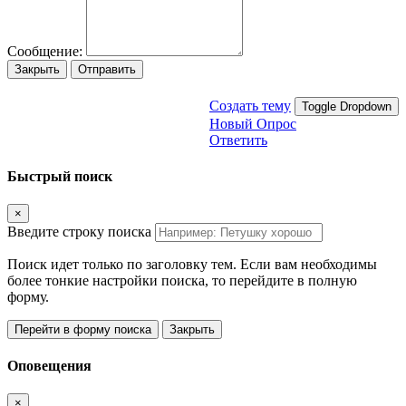
Сообщение:
Закрыть
Отправить
Создать тему
Toggle Dropdown
Новый Опрос
Ответить
Быстрый поиск
×
Введите строку поиска
Поиск идет только по заголовку тем. Если вам необходимы
более тонкие настройки поиска, то перейдите в полную
форму.
Перейти в форму поиска
Закрыть
Оповещения
×