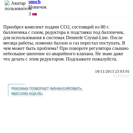
smsch
Новичок
3
Приобрел комплект подачи СО2, состоящий из 80 г.
баллончика с газом, редуктора и подставки под баллончик,
для использования в системах Dennerle Crystal-Line. После
месяца работы, поменял баллон и газ перестал поступать. В
чем может быть проблема? При повороте регулятора слышно
небольшое шипение из аварийного клапана. Не знаю даже
что делать с этим редуктором. Подскажите пожалуйста.
18/11/2013 23:03:01
#1892643