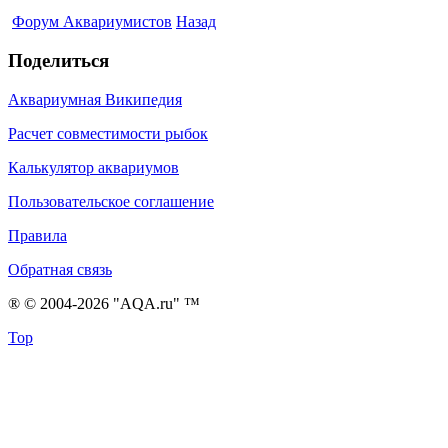
Форум Аквариумистов
Назад
Поделиться
Аквариумная Википедия
Расчет совместимости рыбок
Калькулятор аквариумов
Пользовательское соглашение
Правила
Обратная связь
® © 2004-2026 "AQA.ru" ™
Top