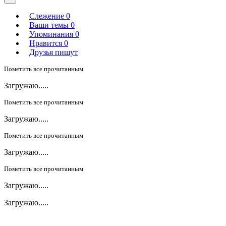
Слежение
0
Ваши темы
0
Упоминания
0
Нравится
0
Друзья пишут
Пометить все прочитанным
Загружаю.....
Пометить все прочитанным
Загружаю.....
Пометить все прочитанным
Загружаю.....
Пометить все прочитанным
Загружаю.....
Загружаю.....