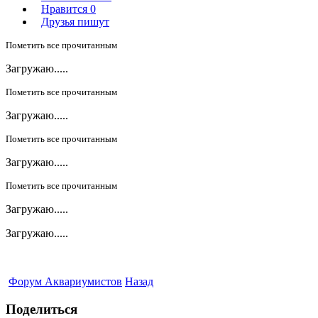
Нравится
0
Друзья пишут
Пометить все прочитанным
Загружаю.....
Пометить все прочитанным
Загружаю.....
Пометить все прочитанным
Загружаю.....
Пометить все прочитанным
Загружаю.....
Загружаю.....
Форум Аквариумистов
Назад
Поделиться