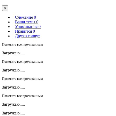
×
Слежение
0
Ваши темы
0
Упоминания
0
Нравится
0
Друзья пишут
Пометить все прочитанным
Загружаю.....
Пометить все прочитанным
Загружаю.....
Пометить все прочитанным
Загружаю.....
Пометить все прочитанным
Загружаю.....
Загружаю.....