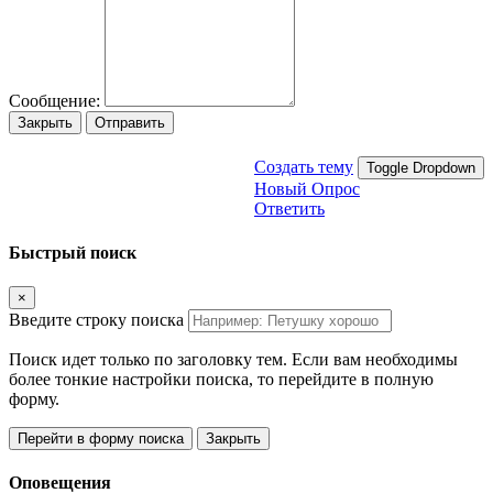
Сообщение:
Закрыть
Отправить
Создать тему
Toggle Dropdown
Новый Опрос
Ответить
Быстрый поиск
×
Введите строку поиска
Поиск идет только по заголовку тем. Если вам необходимы
более тонкие настройки поиска, то перейдите в полную
форму.
Перейти в форму поиска
Закрыть
Оповещения