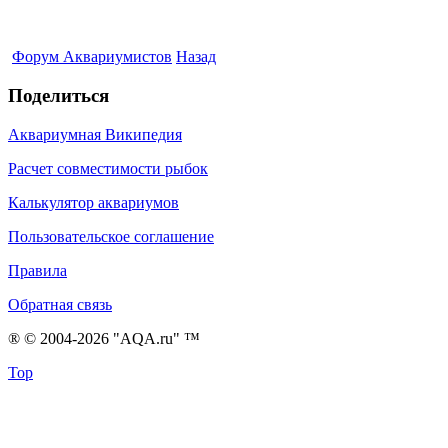
Форум Аквариумистов
Назад
Поделиться
Аквариумная Википедия
Расчет совместимости рыбок
Калькулятор аквариумов
Пользовательское соглашение
Правила
Обратная связь
® © 2004-2026 "AQA.ru" ™
Top