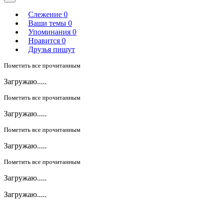
Слежение
0
Ваши темы
0
Упоминания
0
Нравится
0
Друзья пишут
Пометить все прочитанным
Загружаю.....
Пометить все прочитанным
Загружаю.....
Пометить все прочитанным
Загружаю.....
Пометить все прочитанным
Загружаю.....
Загружаю.....