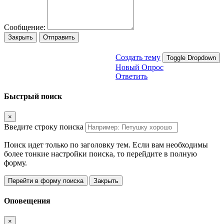
Сообщение:
Закрыть
Отправить
Создать тему
Toggle Dropdown
Новый Опрос
Ответить
Быстрый поиск
×
Введите строку поиска
Поиск идет только по заголовку тем. Если вам необходимы
более тонкие настройки поиска, то перейдите в полную
форму.
Перейти в форму поиска
Закрыть
Оповещения
×