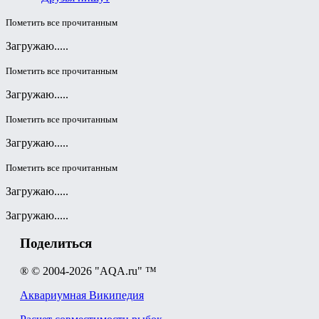
Пометить все прочитанным
Загружаю.....
Пометить все прочитанным
Загружаю.....
Пометить все прочитанным
Загружаю.....
Пометить все прочитанным
Загружаю.....
Загружаю.....
Поделиться
® © 2004-2026 "AQA.ru" ™
Аквариумная Википедия