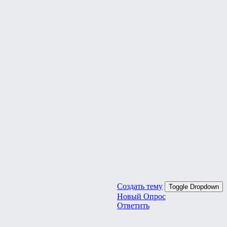
Создать тему
Toggle Dropdown
Новый Опрос
Ответить