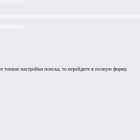
ее тонкие настройки поиска, то перейдите в полную форму.