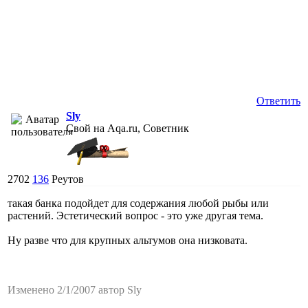
Ответить
Sly
Свой на Aqa.ru, Советник
2702
136
Реутов
такая банка подойдет для содержания любой рыбы или
растений. Эстетический вопрос - это уже другая тема.
Ну разве что для крупных альтумов она низковата.
Изменено 2/1/2007 автор Sly