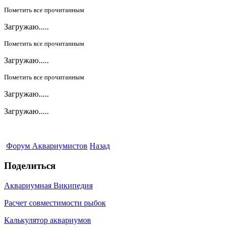
Пометить все прочитанным
Загружаю.....
Пометить все прочитанным
Загружаю.....
Пометить все прочитанным
Загружаю.....
Загружаю.....
Форум Аквариумистов
Назад
Поделиться
Аквариумная Википедия
Расчет совместимости рыбок
Калькулятор аквариумов