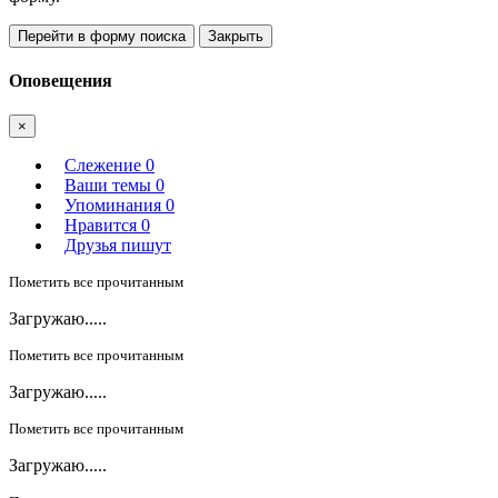
Перейти в форму поиска
Закрыть
Оповещения
×
Слежение
0
Ваши темы
0
Упоминания
0
Нравится
0
Друзья пишут
Пометить все прочитанным
Загружаю.....
Пометить все прочитанным
Загружаю.....
Пометить все прочитанным
Загружаю.....