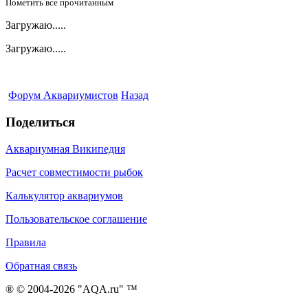
Пометить все прочитанным
Загружаю.....
Загружаю.....
Форум Аквариумистов
Назад
Поделиться
Аквариумная Википедия
Расчет совместимости рыбок
Калькулятор аквариумов
Пользовательское соглашение
Правила
Обратная связь
® © 2004-2026 "AQA.ru" ™