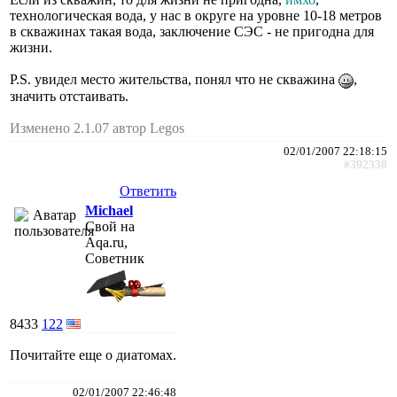
технологическая вода, у нас в округе на уровне 10-18 метров
в скважинах такая вода, заключение СЭС - не пригодна для
жизни.
P.S. увидел место жительства, понял что не скважина
,
значить отстаивать.
Изменено 2.1.07 автор Legos
02/01/2007 22:18:15
#392338
Ответить
Michael
Свой на
Aqa.ru,
Советник
8433
122
Почитайте еще о диатомах.
02/01/2007 22:46:48