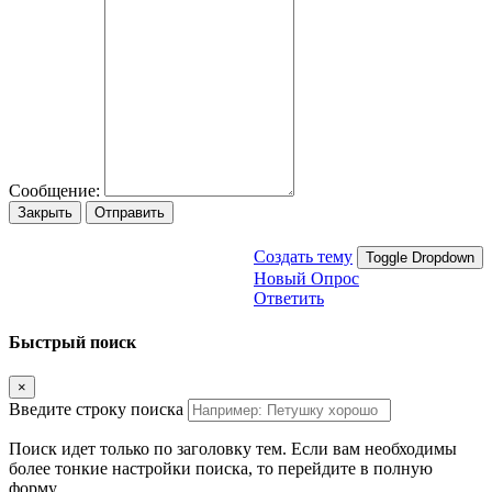
Сообщение:
Закрыть
Отправить
Создать тему
Toggle Dropdown
Новый Опрос
Ответить
Быстрый поиск
×
Введите строку поиска
Поиск идет только по заголовку тем. Если вам необходимы
более тонкие настройки поиска, то перейдите в полную
форму.