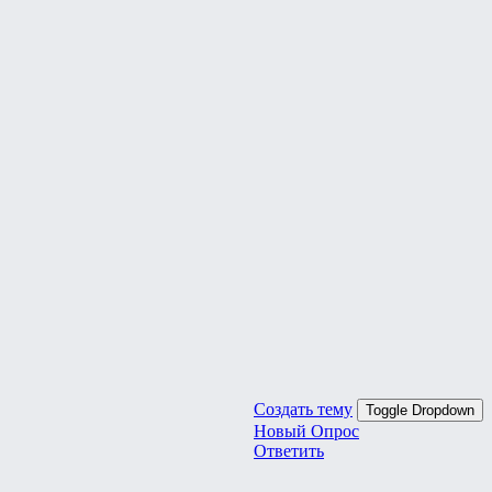
Создать тему
Toggle Dropdown
Новый Опрос
Ответить