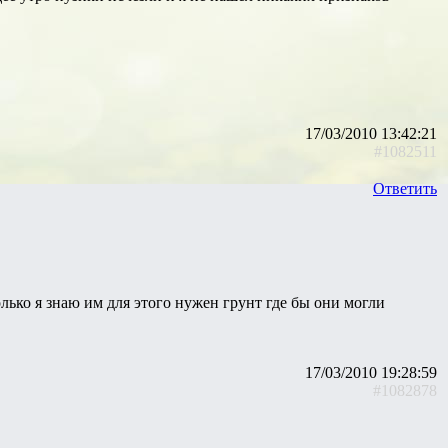
17/03/2010 13:42:21
#1082511
Ответить
ько я знаю им для этого нужен грунт где бы они могли
17/03/2010 19:28:59
#1082878