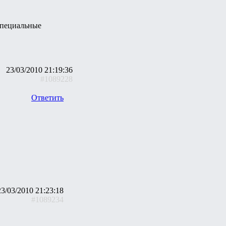
специальные
23/03/2010 21:19:36
#1089228
Ответить
23/03/2010 21:23:18
#1089234