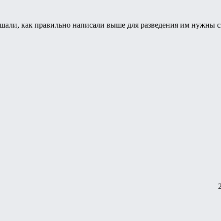
шали, как правильно написали выше для разведения им нужны 