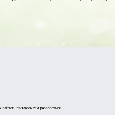
их сайтец, пытаюсь там разобраться.