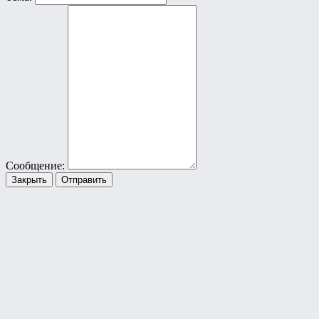
Сообщение:
Закрыть
Отправить