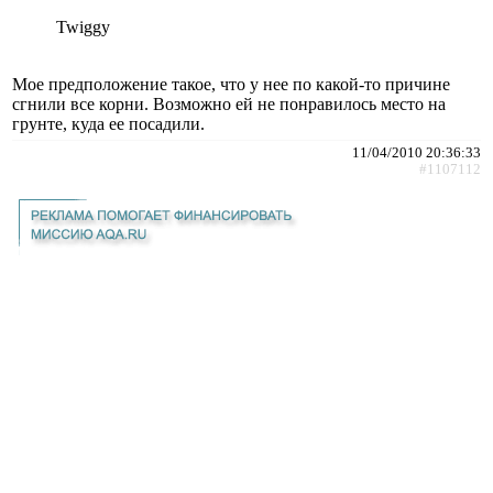
Twiggy
Мое предположение такое, что у нее по какой-то причине
сгнили все корни. Возможно ей не понравилось место на
грунте, куда ее посадили.
11/04/2010 20:36:33
#1107112