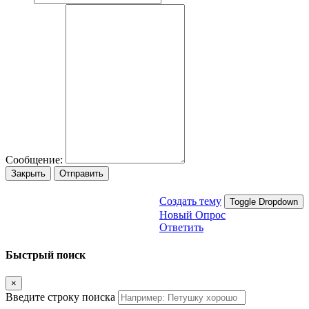
Сообщение:
Закрыть
Отправить
Создать тему
Toggle Dropdown
Новый Опрос
Ответить
Быстрый поиск
×
Введите строку поиска