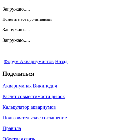
Загружаю.....
Пометить все прочитанным
Загружаю.....
Загружаю.....
Форум Аквариумистов
Назад
Поделиться
Аквариумная Википедия
Расчет совместимости рыбок
Калькулятор аквариумов
Пользовательское соглашение
Правила
Обратная связь