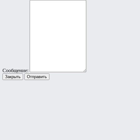
Сообщение:
Закрыть
Отправить