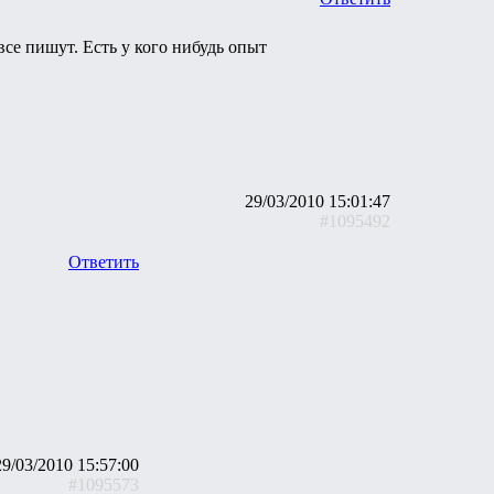
се пишут. Есть у кого нибудь опыт
29/03/2010 15:01:47
#1095492
Ответить
29/03/2010 15:57:00
#1095573