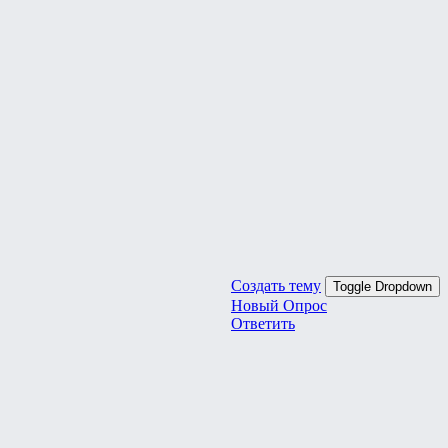
Создать тему
Toggle Dropdown
Новый Опрос
Ответить