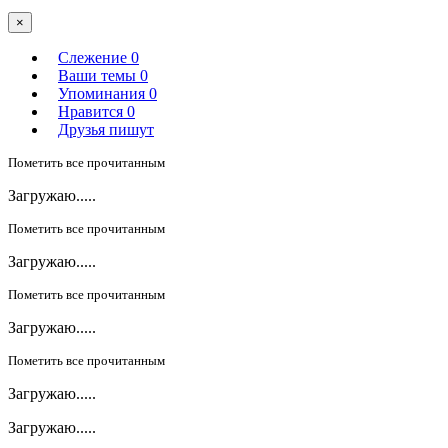
×
Слежение
0
Ваши темы
0
Упоминания
0
Нравится
0
Друзья пишут
Пометить все прочитанным
Загружаю.....
Пометить все прочитанным
Загружаю.....
Пометить все прочитанным
Загружаю.....
Пометить все прочитанным
Загружаю.....
Загружаю.....