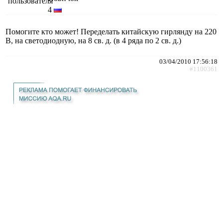
4
Помогите кто может! Переделать китайскую гирлянду на 220
В, на светодиодную, на 8 св. д. (в 4 ряда по 2 св. д.)
03/04/2010 17:56:18
#1100361