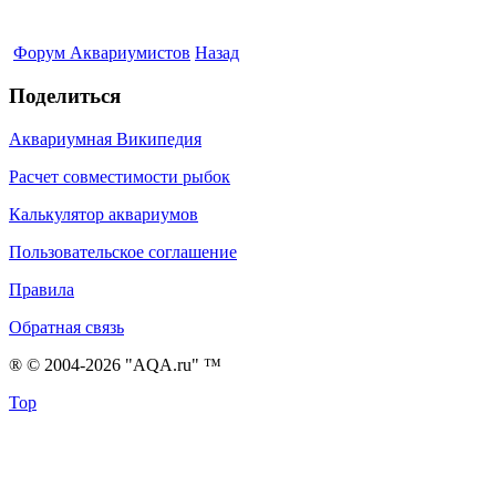
Форум Аквариумистов
Назад
Поделиться
Аквариумная Википедия
Расчет совместимости рыбок
Калькулятор аквариумов
Пользовательское соглашение
Правила
Обратная связь
® © 2004-2026 "AQA.ru" ™
Top