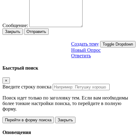
Сообщение:
Закрыть
Отправить
Создать тему
Toggle Dropdown
Новый Опрос
Ответить
Быстрый поиск
×
Введите строку поиска
Поиск идет только по заголовку тем. Если вам необходимы
более тонкие настройки поиска, то перейдите в полную
форму.
Перейти в форму поиска
Закрыть
Оповещения