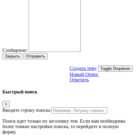
Сообщение:
Закрыть
Отправить
Создать тему
Toggle Dropdown
Новый Опрос
Ответить
Быстрый поиск
×
Введите строку поиска
Поиск идет только по заголовку тем. Если вам необходимы
более тонкие настройки поиска, то перейдите в полную
форму.