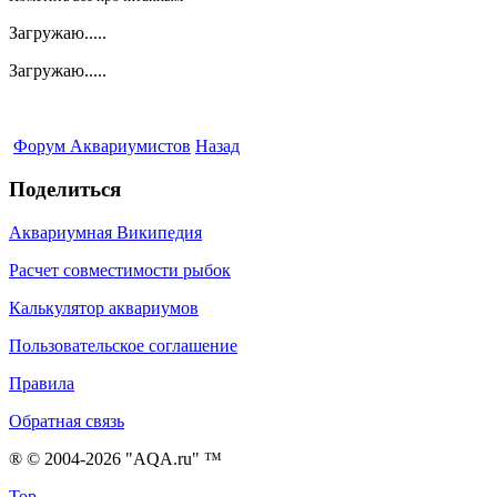
Загружаю.....
Загружаю.....
Форум Аквариумистов
Назад
Поделиться
Аквариумная Википедия
Расчет совместимости рыбок
Калькулятор аквариумов
Пользовательское соглашение
Правила
Обратная связь
® © 2004-2026 "AQA.ru" ™
Top