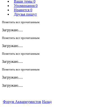
Ваши темы
0
Упоминания
0
Нравится
0
Друзья пишут
Пометить все прочитанным
Загружаю.....
Пометить все прочитанным
Загружаю.....
Пометить все прочитанным
Загружаю.....
Пометить все прочитанным
Загружаю.....
Загружаю.....
Форум Аквариумистов
Назад