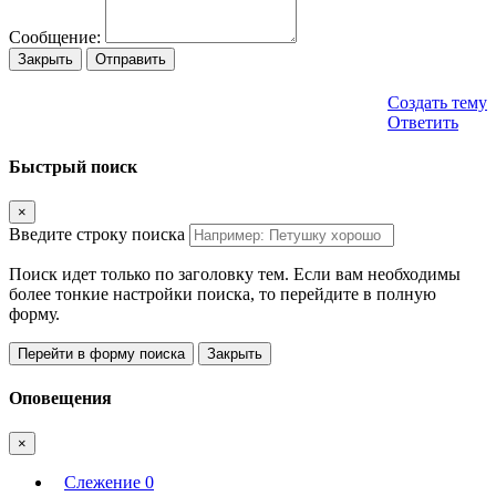
Сообщение:
Закрыть
Отправить
Создать тему
Ответить
Быстрый поиск
×
Введите строку поиска
Поиск идет только по заголовку тем. Если вам необходимы
более тонкие настройки поиска, то перейдите в полную
форму.
Перейти в форму поиска
Закрыть
Оповещения
×
Слежение
0