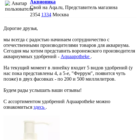
Аквионика
Свой на Aqa.ru, Представитель магазина
2354
1334
Москва
Дорогие друзья,
мы всегда с радостью начинаем сотрудничество с
отечественными производителями товаров для аквариума.
Сегодня мы хотим представить воронежского производителя
аквариумных удобрений -
Aquaapotheke
.
На текущий момент в линейку входит 5 видов удобрений (у
нас пока представлены 4, а 5-е, "Феррум", появится чуть
позже) в двух фасовках - по 200 и 500 миллилитров.
Будем рады услышать ваши отзывы!
С ассортиментом удобрений Aquaapotheke можно
ознакомиться
здесь
.