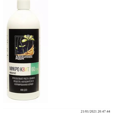
21/01/2021 20:47:44