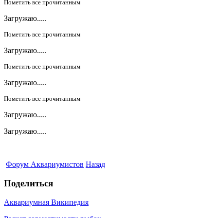
Пометить все прочитанным
Загружаю.....
Пометить все прочитанным
Загружаю.....
Пометить все прочитанным
Загружаю.....
Пометить все прочитанным
Загружаю.....
Загружаю.....
Форум Аквариумистов
Назад
Поделиться
Аквариумная Википедия