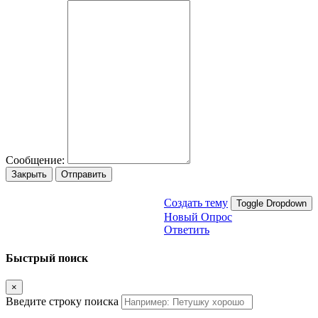
Сообщение:
Закрыть
Отправить
Создать тему
Toggle Dropdown
Новый Опрос
Ответить
Быстрый поиск
×
Введите строку поиска