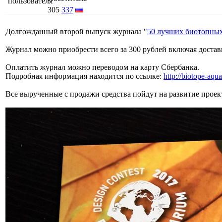
305
337
Долгожданный второй выпуск журнала "
50 лучших биотопных
Журнал можно приобрести всего за 300 рублей включая доставк
Оплатить журнал можно переводом на карту Сбербанка.
Подробная информация находится по ссылке:
http://biotope-aquar
Все вырученные с продажи средства пойдут на развитие проек