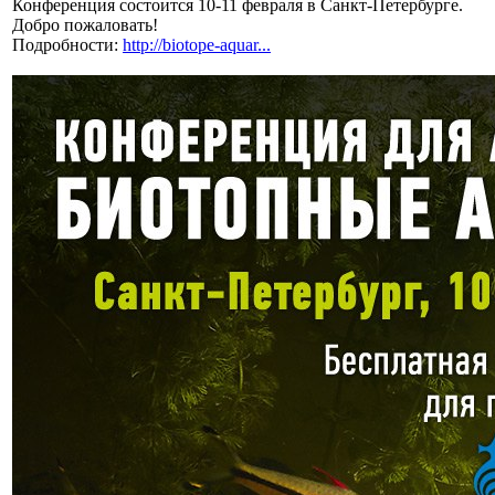
Конференция состоится 10-11 февраля в Санкт-Петербурге.
Добро пожаловать!
Подробности:
http://biotope-aquar...