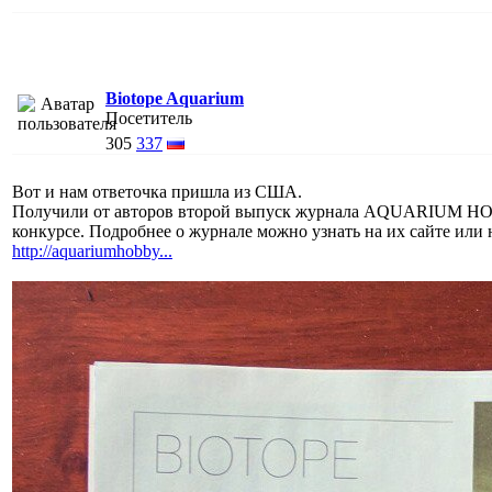
Biotope Aquarium
Посетитель
305
337
Вот и нам ответочка пришла из США.
Получили от авторов второй выпуск журнала AQUARIUM HOBB
конкурсе. Подробнее о журнале можно узнать на их сайте или 
http://aquariumhobby...