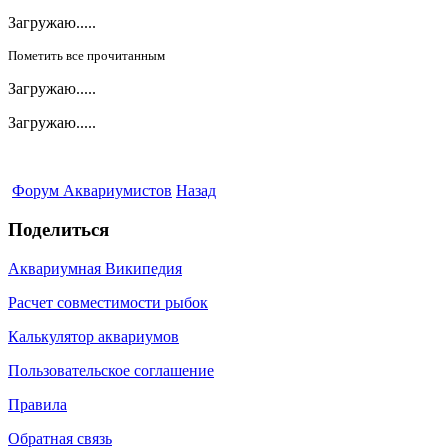
Загружаю.....
Пометить все прочитанным
Загружаю.....
Загружаю.....
Форум Аквариумистов
Назад
Поделиться
Аквариумная Википедия
Расчет совместимости рыбок
Калькулятор аквариумов
Пользовательское соглашение
Правила
Обратная связь