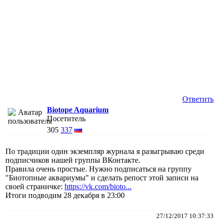
Ответить
Biotope Aquarium
Посетитель
305
337
По традиции один экземпляр журнала я разыгрываю среди
подписчиков нашей группы ВКонтакте.
Правила очень простые. Нужно подписаться на группу
"Биотопные аквариумы" и сделать репост этой записи на
своей страничке:
https://vk.com/bioto...
Итоги подводим 28 декабря в 23:00
27/12/2017 10:37:33