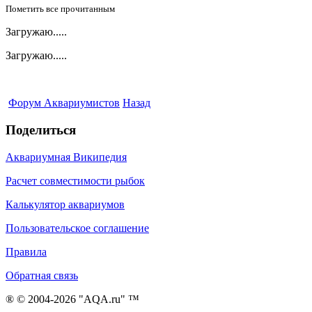
Пометить все прочитанным
Загружаю.....
Загружаю.....
Форум Аквариумистов
Назад
Поделиться
Аквариумная Википедия
Расчет совместимости рыбок
Калькулятор аквариумов
Пользовательское соглашение
Правила
Обратная связь
® © 2004-2026 "AQA.ru" ™