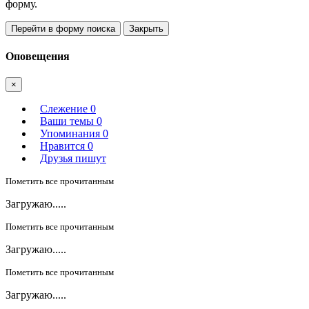
форму.
Перейти в форму поиска
Закрыть
Оповещения
×
Слежение
0
Ваши темы
0
Упоминания
0
Нравится
0
Друзья пишут
Пометить все прочитанным
Загружаю.....
Пометить все прочитанным
Загружаю.....
Пометить все прочитанным
Загружаю.....