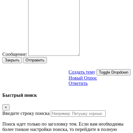
Сообщение:
Закрыть
Отправить
Создать тему
Toggle Dropdown
Новый Опрос
Ответить
Быстрый поиск
×
Введите строку поиска
Поиск идет только по заголовку тем. Если вам необходимы
более тонкие настройки поиска, то перейдите в полную