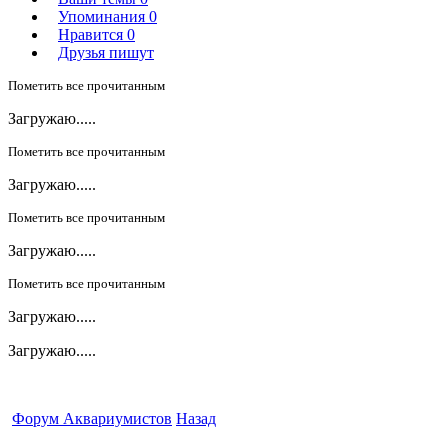
Упоминания
0
Нравится
0
Друзья пишут
Пометить все прочитанным
Загружаю.....
Пометить все прочитанным
Загружаю.....
Пометить все прочитанным
Загружаю.....
Пометить все прочитанным
Загружаю.....
Загружаю.....
Форум Аквариумистов
Назад