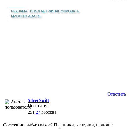
Ответить
SilverSwift
Посетитель
251
27
Москва
Состояние рыб-то какое? Плавники, чешуйки, наличие