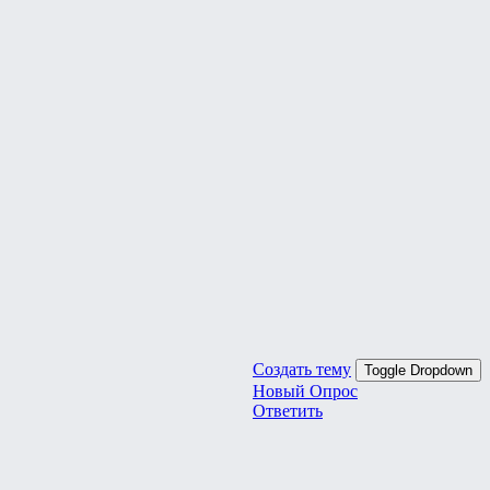
Создать тему
Toggle Dropdown
Новый Опрос
Ответить