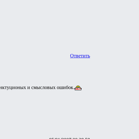
Ответить
пунктуционых и смысловых ошибок.