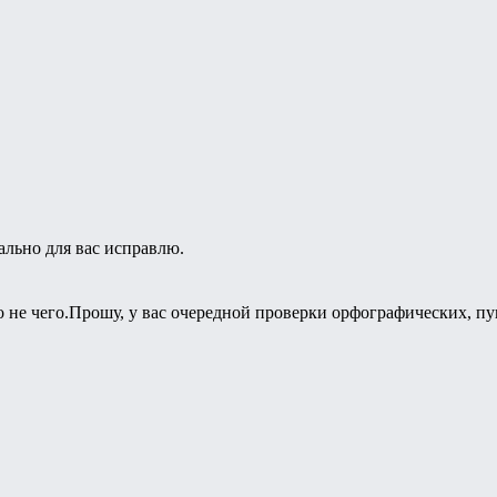
ально для вас исправлю.
мо не чего.Прошу, у вас очередной проверки орфографических, 