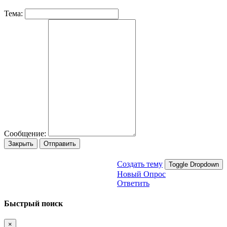
Тема:
Сообщение:
Закрыть
Отправить
Создать тему
Toggle Dropdown
Новый Опрос
Ответить
Быстрый поиск
×