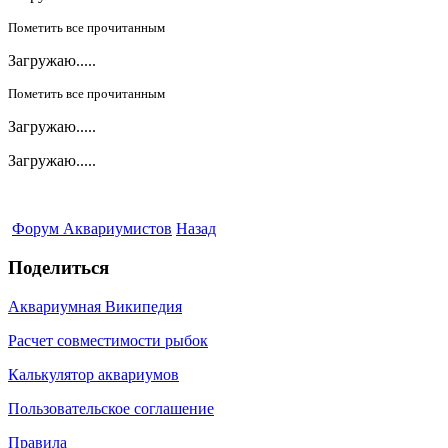
Пометить все прочитанным
Загружаю.....
Пометить все прочитанным
Загружаю.....
Загружаю.....
Форум Аквариумистов
Назад
Поделиться
Аквариумная Википедия
Расчет совместимости рыбок
Калькулятор аквариумов
Пользовательское соглашение
Правила