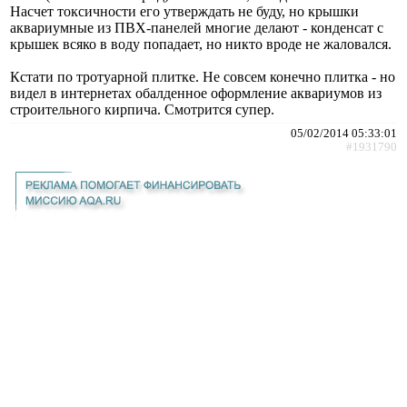
Насчет токсичности его утверждать не буду, но крышки
аквариумные из ПВХ-панелей многие делают - конденсат с
крышек всяко в воду попадает, но никто вроде не жаловался.
Кстати по тротуарной плитке. Не совсем конечно плитка - но
видел в интернетах обалденное оформление аквариумов из
строительного кирпича. Смотрится супер.
05/02/2014 05:33:01
#1931790