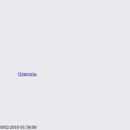
Ответить
20/02/2010 01:58:00