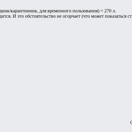
адник/карантинник, для временного пользования) = 270 л.
ится. И это обстоятельство не огорчает (что может показаться 