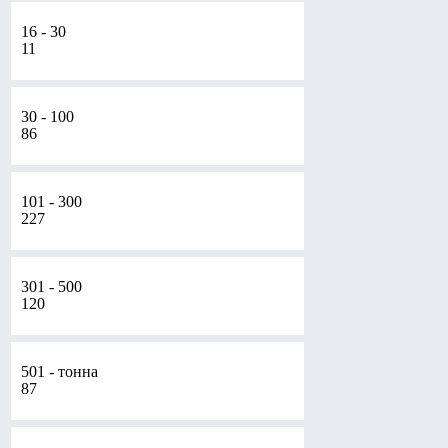
16 - 30
11
30 - 100
86
101 - 300
227
301 - 500
120
501 - тонна
87