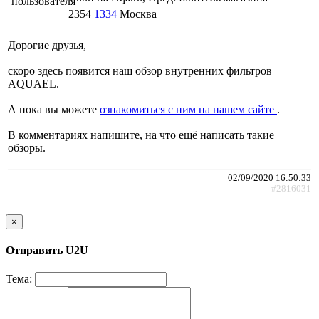
2354
1334
Москва
Дорогие друзья,
скоро здесь появится наш обзор внутренних фильтров
AQUAEL.
А пока вы можете
ознакомиться с ним на нашем сайте
.
В комментариях напишите, на что ещё написать такие
обзоры.
02/09/2020 16:50:33
#2816031
×
Отправить U2U
Тема: