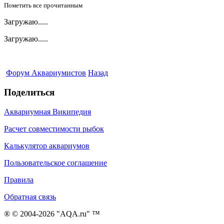
Пометить все прочитанным
Загружаю.....
Загружаю.....
Форум Аквариумистов
Назад
Поделиться
Аквариумная Википедия
Расчет совместимости рыбок
Калькулятор аквариумов
Пользовательское соглашение
Правила
Обратная связь
® © 2004-2026 "AQA.ru" ™