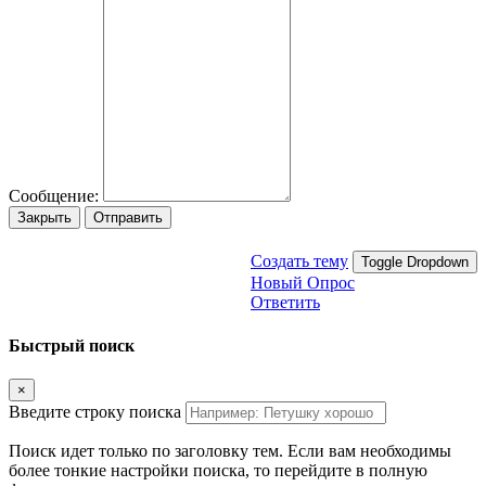
Сообщение:
Закрыть
Отправить
Создать тему
Toggle Dropdown
Новый Опрос
Ответить
Быстрый поиск
×
Введите строку поиска
Поиск идет только по заголовку тем. Если вам необходимы
более тонкие настройки поиска, то перейдите в полную