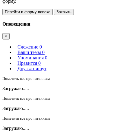
форму.
Перейти в форму поиска
Закрыть
Оповещения
×
Слежение
0
Ваши темы
0
Упоминания
0
Нравится
0
Друзья пишут
Пометить все прочитанным
Загружаю.....
Пометить все прочитанным
Загружаю.....
Пометить все прочитанным
Загружаю.....