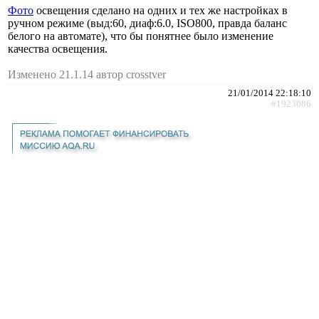
Фото
освещения сделано на одних и тех же настройках в
ручном режиме (выд:60, диаф:6.0, ISO800, правда баланс
белого на автомате), что бы понятнее было изменение
качества освещения.
Изменено 21.1.14 автор crosstver
21/01/2014 22:18:10
#1923086