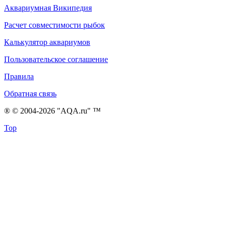
Аквариумная Википедия
Расчет совместимости рыбок
Калькулятор аквариумов
Пользовательское соглашение
Правила
Обратная связь
® © 2004-2026 "AQA.ru" ™
Top