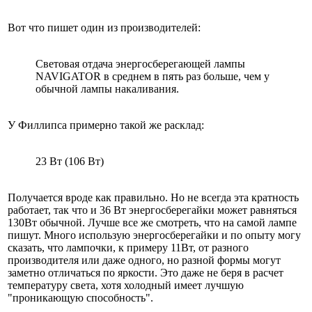
Вот что пишет один из производителей:
Световая отдача энергосберегающей лампы
NAVIGATOR в среднем в пять раз больше, чем у
обычной лампы накаливания.
У Филлипса примерно такой же расклад:
23 Вт (106 Вт)
Получается вроде как правильно. Но не всегда эта кратность
работает, так что и 36 Вт энергосберегайки может равняться
130Вт обычной. Лучше все же смотреть, что на самой лампе
пишут. Много использую энергосберегайки и по опыту могу
сказать, что лампочки, к примеру 11Вт, от разного
производителя или даже одного, но разной формы могут
заметно отличаться по яркости. Это даже не беря в расчет
температуру света, хотя холодный имеет лучшую
"проникающую способность".