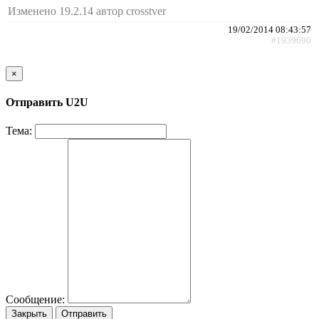
Изменено 19.2.14 автор crosstver
19/02/2014 08:43:57
#1939690
×
Отправить U2U
Тема:
Сообщение:
Закрыть
Отправить