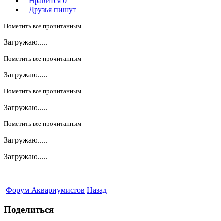
Нравится
0
Друзья пишут
Пометить все прочитанным
Загружаю.....
Пометить все прочитанным
Загружаю.....
Пометить все прочитанным
Загружаю.....
Пометить все прочитанным
Загружаю.....
Загружаю.....
Форум Аквариумистов
Назад
Поделиться