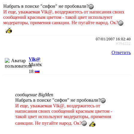
Набрать в поиске "сифон" не пробовали?
И еще, уважаемая Vik@, воздержитесь от написания своих
сообщений красным цветом - такой цвет используют
модераторы, примения санкции. Не пугайте народ. Ок?
07/01/2007 16:02:40
#394222
Ответить
Vik@
Малёк
18
сообщение BigMen
Набрать в поиске "сифон" не пробовали?
И еще, уважаемая Vik@, воздержитесь от
написания своих сообщений красным цветом -
такой цвет используют модераторы, примения
санкции. Не пугайте народ. Ок?