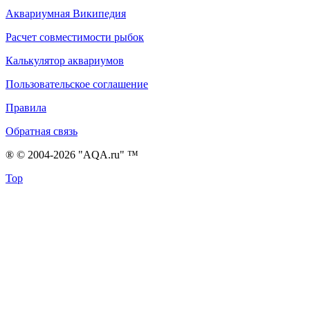
Аквариумная Википедия
Расчет совместимости рыбок
Калькулятор аквариумов
Пользовательское соглашение
Правила
Обратная связь
® © 2004-2026 "AQA.ru" ™
Top