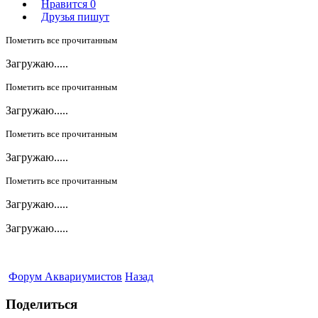
Нравится
0
Друзья пишут
Пометить все прочитанным
Загружаю.....
Пометить все прочитанным
Загружаю.....
Пометить все прочитанным
Загружаю.....
Пометить все прочитанным
Загружаю.....
Загружаю.....
Форум Аквариумистов
Назад
Поделиться