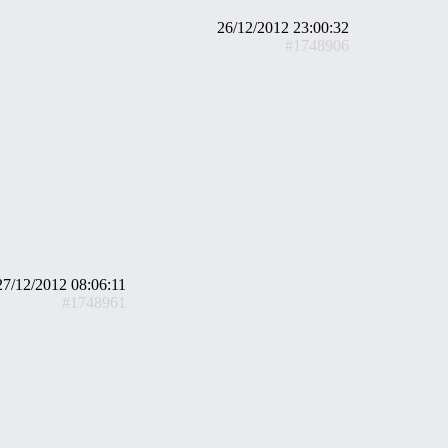
26/12/2012 23:00:32
#1748906
27/12/2012 08:06:11
#1748961