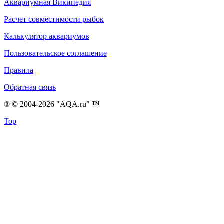
Аквариумная Википедия
Расчет совместимости рыбок
Калькулятор аквариумов
Пользовательское соглашение
Правила
Обратная связь
® © 2004-2026 "AQA.ru" ™
Top