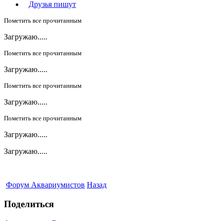
Друзья пишут
Пометить все прочитанным
Загружаю.....
Пометить все прочитанным
Загружаю.....
Пометить все прочитанным
Загружаю.....
Пометить все прочитанным
Загружаю.....
Загружаю.....
Форум Аквариумистов
Назад
Поделиться