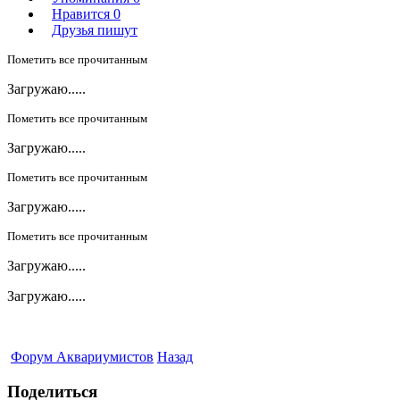
Нравится
0
Друзья пишут
Пометить все прочитанным
Загружаю.....
Пометить все прочитанным
Загружаю.....
Пометить все прочитанным
Загружаю.....
Пометить все прочитанным
Загружаю.....
Загружаю.....
Форум Аквариумистов
Назад
Поделиться