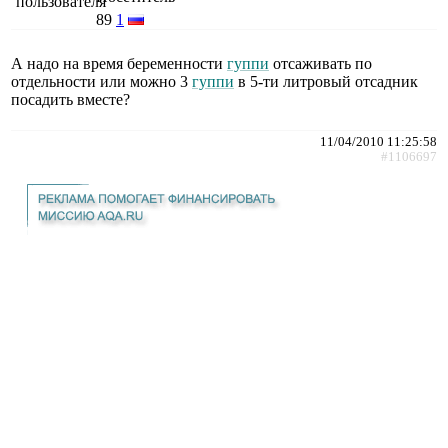
89
1
А надо на время беременности
гуппи
отсаживать по
отдельности или можно 3
гуппи
в 5-ти литровый отсадник
посадить вместе?
11/04/2010 11:25:58
#1106697