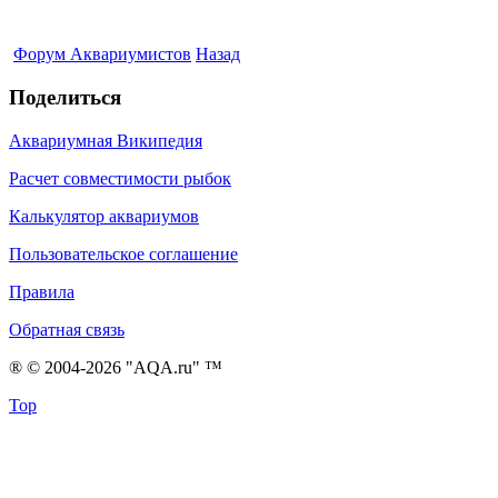
Форум Аквариумистов
Назад
Поделиться
Аквариумная Википедия
Расчет совместимости рыбок
Калькулятор аквариумов
Пользовательское соглашение
Правила
Обратная связь
® © 2004-2026 "AQA.ru" ™
Top