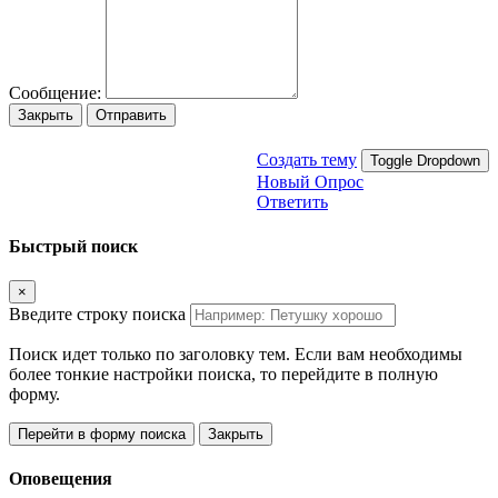
Сообщение:
Закрыть
Отправить
Создать тему
Toggle Dropdown
Новый Опрос
Ответить
Быстрый поиск
×
Введите строку поиска
Поиск идет только по заголовку тем. Если вам необходимы
более тонкие настройки поиска, то перейдите в полную
форму.
Перейти в форму поиска
Закрыть
Оповещения