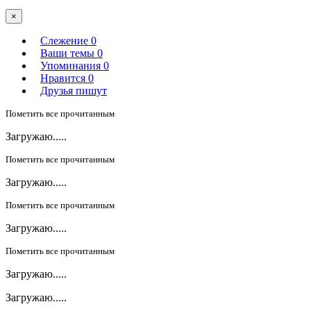
×
Слежение
0
Ваши темы
0
Упоминания
0
Нравится
0
Друзья пишут
Пометить все прочитанным
Загружаю.....
Пометить все прочитанным
Загружаю.....
Пометить все прочитанным
Загружаю.....
Пометить все прочитанным
Загружаю.....
Загружаю.....